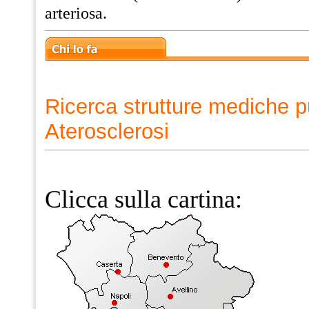
arteriosa.
Ricerca strutture mediche p
Aterosclerosi
Clicca sulla cartina: