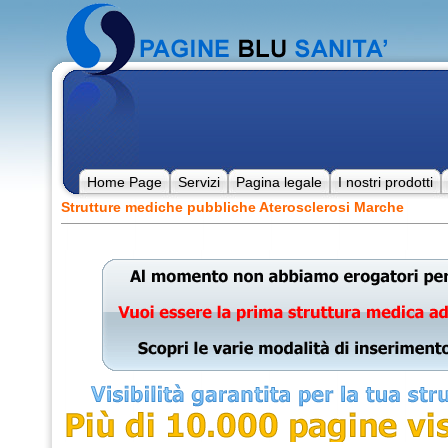
Home Page
Servizi
Pagina legale
I nostri prodotti
Strutture mediche pubbliche Aterosclerosi Marche