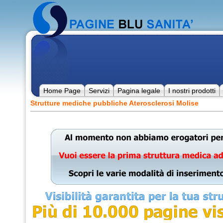
Home Page
Servizi
Pagina legale
I nostri prodotti
Strutture mediche pubbliche Aterosclerosi Molise