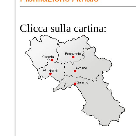
Clicca sulla cartina: