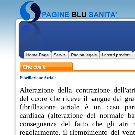
Home Page
Servizi
Pagina legale
I nostri prodotti
Fibrillazione Atriale
Alterazione della contrazione dell'atr
del cuore che riceve il sangue dai gra
fibrillazione atriale è un caso par
cardiaca (alterazione del normale bat
conseguenza del fatto che gli atri 
regolarmente, il riempimento dei ventr