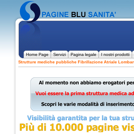
Home Page
Servizi
Pagina legale
I nostri prodotti
Strutture mediche pubbliche Fibrillazione Atriale Lombar