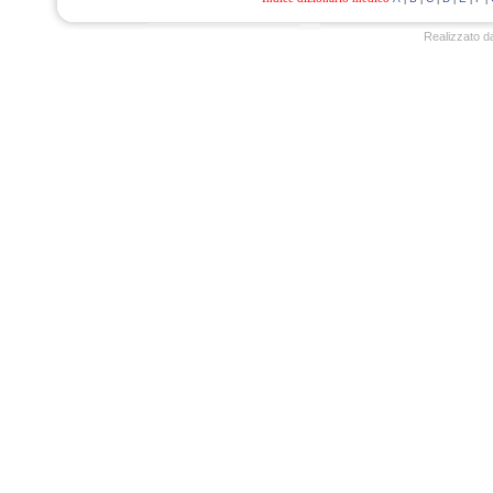
Realizzato d