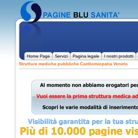
Home Page
Servizi
Pagina legale
I nostri prodotti
Strutture mediche pubbliche Cardiomiopatia Veneto