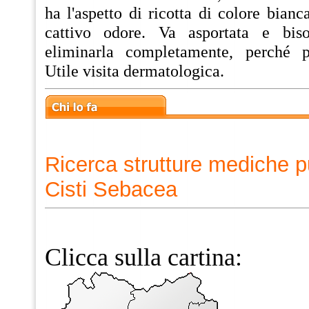
ha l'aspetto di ricotta di colore bianca
cattivo odore. Va asportata e bis
eliminarla completamente, perché po
Utile visita dermatologica.
Ricerca strutture mediche p
Cisti Sebacea
Clicca sulla cartina: