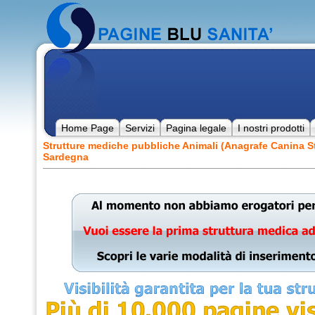
Home Page
Servizi
Pagina legale
I nostri prodotti
Strutture mediche pubbliche Animali (Anagrafe Canina St
Sardegna