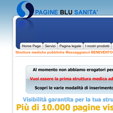
Home Page
Servizi
Pagina legale
I nostri prodotti
Strutture mediche pubbliche Massaggiatori BENEVENT