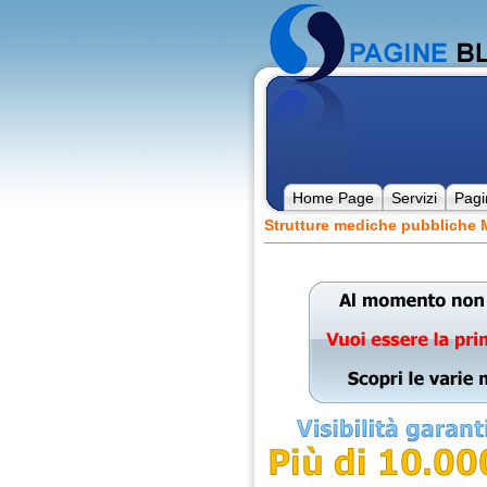
Home Page
Servizi
Pagi
Strutture mediche pubbliche 