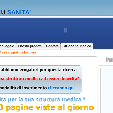
na legale
I nostri prodotti
Contatti
Dizionario Medico
Massaggiatori Liguria