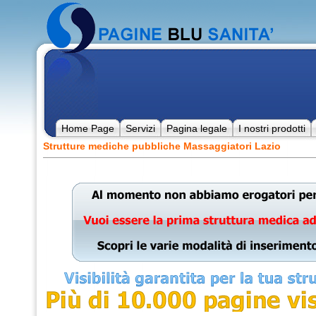
Home Page
Servizi
Pagina legale
I nostri prodotti
Strutture mediche pubbliche Massaggiatori Lazio