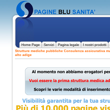
Home Page
Servizi
Pagina legale
I nostri prodotti
Strutture mediche pubbliche Consulenza assicurativa mal
alto adige