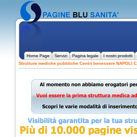
Home Page
Servizi
Pagina legale
I nostri prodotti
Strutture mediche pubbliche Centri benessere NAPOLI 