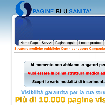
Home Page
Servizi
Pagina legale
I nostri prodotti
Strutture mediche pubbliche Centri benessere Campania