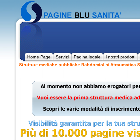
Home Page
Servizi
Pagina legale
I nostri prodotti
Strutture mediche pubbliche Rabdomiolisi Atraumatic