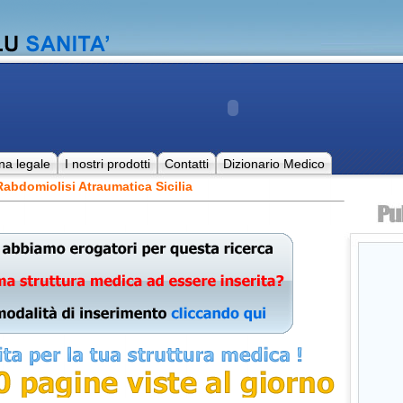
na legale
I nostri prodotti
Contatti
Dizionario Medico
abdomiolisi Atraumatica Sicilia