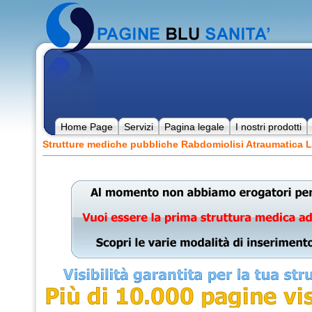
Home Page
Servizi
Pagina legale
I nostri prodotti
Strutture mediche pubbliche Rabdomiolisi Atraumatica L