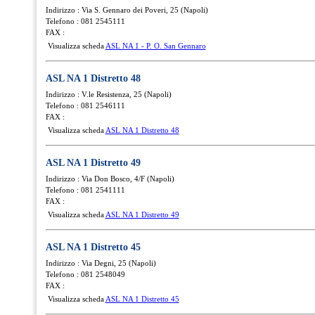
Indirizzo : Via S. Gennaro dei Poveri, 25 (Napoli)
Telefono : 081 2545111
FAX :
Visualizza scheda
ASL NA 1 - P. O. San Gennaro
ASL NA 1 Distretto 48
Indirizzo : V.le Resistenza, 25 (Napoli)
Telefono : 081 2546111
FAX :
Visualizza scheda
ASL NA 1 Distretto 48
ASL NA 1 Distretto 49
Indirizzo : Via Don Bosco, 4/F (Napoli)
Telefono : 081 2541111
FAX :
Visualizza scheda
ASL NA 1 Distretto 49
ASL NA 1 Distretto 45
Indirizzo : Via Degni, 25 (Napoli)
Telefono : 081 2548049
FAX :
Visualizza scheda
ASL NA 1 Distretto 45