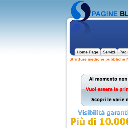
Home Page
Servizi
Pagi
Strutture mediche pubbliche 