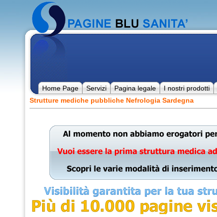
Home Page
Servizi
Pagina legale
I nostri prodotti
Strutture mediche pubbliche Nefrologia Sardegna