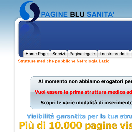
Home Page
Servizi
Pagina legale
I nostri prodotti
Strutture mediche pubbliche Nefrologia Lazio