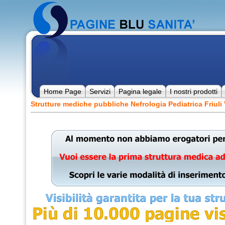
Home Page
Servizi
Pagina legale
I nostri prodotti
Strutture mediche pubbliche Nefrologia Pediatrica Friuli 