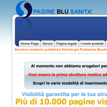
Home Page
Servizi
Pagina legale
I nostri prodotti
Strutture mediche pubbliche Nefrologia Pediatrica Basili