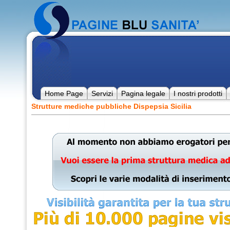
Home Page
Servizi
Pagina legale
I nostri prodotti
Strutture mediche pubbliche Dispepsia Sicilia