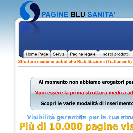
Home Page
Servizi
Pagina legale
I nostri prodotti
Strutture mediche pubbliche Riabilitazione (Trattamenti)