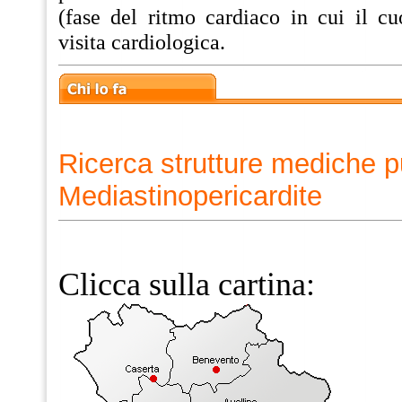
(fase del ritmo cardiaco in cui il cuo
visita cardiologica.
Ricerca strutture mediche p
Mediastinopericardite
Clicca sulla cartina: