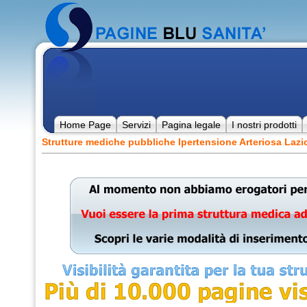
Home Page
Servizi
Pagina legale
I nostri prodotti
Strutture mediche pubbliche Ipertensione Arteriosa Lazi