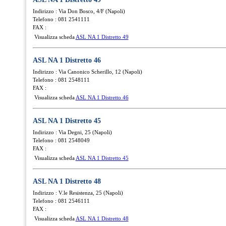
Indirizzo : Via Don Bosco, 4/F (Napoli)
Telefono : 081 2541111
FAX :
Visualizza scheda
ASL NA 1 Distretto 49
ASL NA 1 Distretto 46
Indirizzo : Via Canonico Scherillo, 12 (Napoli)
Telefono : 081 2548111
FAX :
Visualizza scheda
ASL NA 1 Distretto 46
ASL NA 1 Distretto 45
Indirizzo : Via Degni, 25 (Napoli)
Telefono : 081 2548049
FAX :
Visualizza scheda
ASL NA 1 Distretto 45
ASL NA 1 Distretto 48
Indirizzo : V.le Resistenza, 25 (Napoli)
Telefono : 081 2546111
FAX :
Visualizza scheda
ASL NA 1 Distretto 48