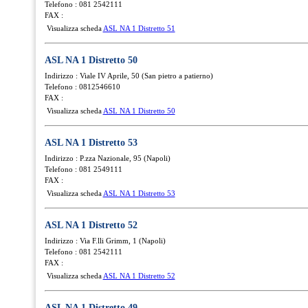
Telefono : 081 2542111
FAX :
Visualizza scheda
ASL NA 1 Distretto 51
ASL NA 1 Distretto 50
Indirizzo : Viale IV Aprile, 50 (San pietro a patierno)
Telefono : 0812546610
FAX :
Visualizza scheda
ASL NA 1 Distretto 50
ASL NA 1 Distretto 53
Indirizzo : P.zza Nazionale, 95 (Napoli)
Telefono : 081 2549111
FAX :
Visualizza scheda
ASL NA 1 Distretto 53
ASL NA 1 Distretto 52
Indirizzo : Via F.lli Grimm, 1 (Napoli)
Telefono : 081 2542111
FAX :
Visualizza scheda
ASL NA 1 Distretto 52
ASL NA 1 Distretto 49