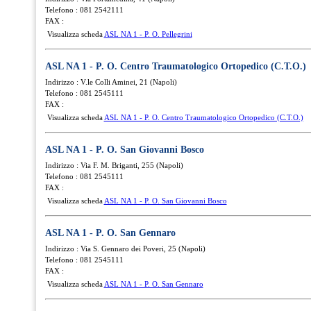
Telefono : 081 2542111
FAX :
Visualizza scheda
ASL NA 1 - P. O. Pellegrini
ASL NA 1 - P. O. Centro Traumatologico Ortopedico (C.T.O.)
Indirizzo : V.le Colli Aminei, 21 (Napoli)
Telefono : 081 2545111
FAX :
Visualizza scheda
ASL NA 1 - P. O. Centro Traumatologico Ortopedico (C.T.O.)
ASL NA 1 - P. O. San Giovanni Bosco
Indirizzo : Via F. M. Briganti, 255 (Napoli)
Telefono : 081 2545111
FAX :
Visualizza scheda
ASL NA 1 - P. O. San Giovanni Bosco
ASL NA 1 - P. O. San Gennaro
Indirizzo : Via S. Gennaro dei Poveri, 25 (Napoli)
Telefono : 081 2545111
FAX :
Visualizza scheda
ASL NA 1 - P. O. San Gennaro