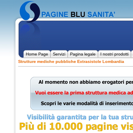
Home Page
Servizi
Pagina legale
I nostri prodotti
Strutture mediche pubbliche Extrasistole Lombardia