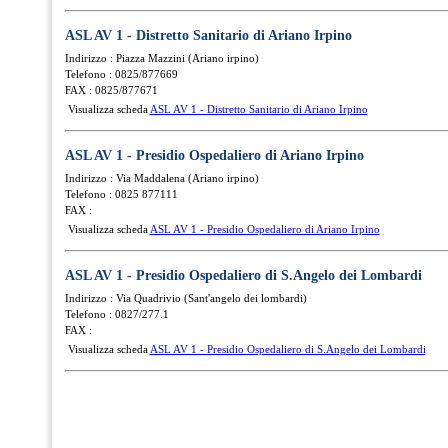
ASL AV 1 - Distretto Sanitario di Ariano Irpino
Indirizzo : Piazza Mazzini (Ariano irpino)
Telefono : 0825/877669
FAX : 0825/877671
Visualizza scheda
ASL AV 1 - Distretto Sanitario di Ariano Irpino
ASL AV 1 - Presidio Ospedaliero di Ariano Irpino
Indirizzo : Via Maddalena (Ariano irpino)
Telefono : 0825 877111
FAX :
Visualizza scheda
ASL AV 1 - Presidio Ospedaliero di Ariano Irpino
ASL AV 1 - Presidio Ospedaliero di S.Angelo dei Lombardi
Indirizzo : Via Quadrivio (Sant'angelo dei lombardi)
Telefono : 0827/277.1
FAX :
Visualizza scheda
ASL AV 1 - Presidio Ospedaliero di S.Angelo dei Lombardi