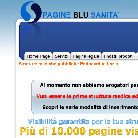
Home Page
Servizi
Pagina legale
I nostri prodotti
Strutture mediche pubbliche Endocardite Lazio