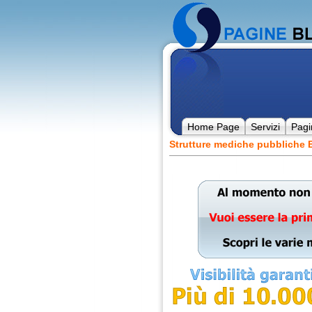
Home Page
Servizi
Pagi
Strutture mediche pubbliche E