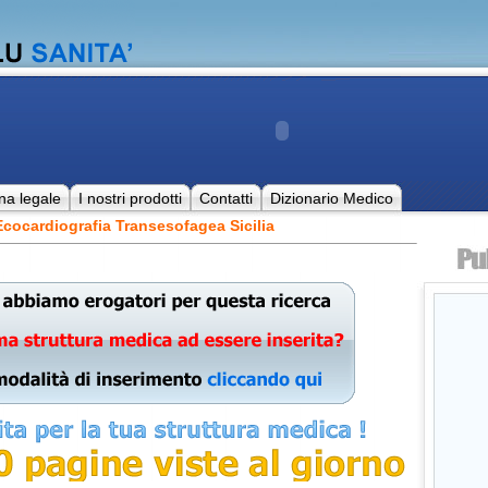
na legale
I nostri prodotti
Contatti
Dizionario Medico
cocardiografia Transesofagea Sicilia