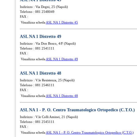
Indirizzo : Via Degni, 25 (Napoli)
Telefono : 081 2548049
FAX :
Visualizza scheda
ASL NA 1 Distretto 45
ASL NA 1 Distretto 49
Indirizzo : Via Don Bosco, 4/F (Napoli)
Telefono : 081 2541111
FAX :
Visualizza scheda
ASL NA 1 Distretto 49
ASL NA 1 Distretto 48
Indirizzo : V.le Resistenza, 25 (Napoli)
Telefono : 081 2546111
FAX :
Visualizza scheda
ASL NA 1 Distretto 48
ASL NA 1 - P. O. Centro Traumatologico Ortopedico (C.T.O.)
Indirizzo : V.le Colli Aminei, 21 (Napoli)
Telefono : 081 2545111
FAX :
Visualizza scheda
ASL NA 1 - P. O. Centro Traumatologico Ortopedico (C.T.O.)