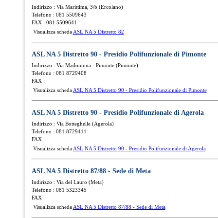
Indirizzo : Via Marittima, 3/b (Ercolano)
Telefono : 081 5509643
FAX : 081 5509641
Visualizza scheda
ASL NA 5 Distretto 82
ASL NA 5 Distretto 90 - Presidio Polifunzionale di Pimonte
Indirizzo : Via Madonnina - Pimonte (Pimonte)
Telefono : 081 8729408
FAX :
Visualizza scheda
ASL NA 5 Distretto 90 - Presidio Polifunzionale di Pimonte
ASL NA 5 Distretto 90 - Presidio Polifunzionale di Agerola
Indirizzo : Via Botteghelle (Agerola)
Telefono : 081 8729411
FAX :
Visualizza scheda
ASL NA 5 Distretto 90 - Presidio Polifunzionale di Agerola
ASL NA 5 Distretto 87/88 - Sede di Meta
Indirizzo : Via del Lauro (Meta)
Telefono : 081 5323345
FAX :
Visualizza scheda
ASL NA 5 Distretto 87/88 - Sede di Meta