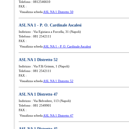
Telefono : 0812546610
FAX :
Visualizza scheda
ASL NA 1 Distretto 50
ASL NA 1 - P. O. Cardinale Ascalesi
Indirizzo : Via Egiziaca a Forcella, 31 (Napoli)
Telefono : 081 2542111
FAX :
Visualizza scheda
ASL NA 1 - P. O. Cardinale Ascalesi
ASL NA 1 Distretto 52
Indirizzo : Via F.lli Grimm, 1 (Napoli)
Telefono : 081 2542111
FAX :
Visualizza scheda
ASL NA 1 Distretto 52
ASL NA 1 Distretto 47
Indirizzo : Via Belvedere, 113 (Napoli)
Telefono : 081 2549901
FAX :
Visualizza scheda
ASL NA 1 Distretto 47
ASL NA 1 Distretto 45