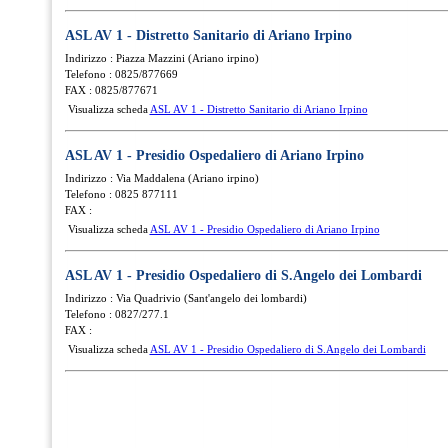
ASL AV 1 - Distretto Sanitario di Ariano Irpino
Indirizzo : Piazza Mazzini (Ariano irpino)
Telefono : 0825/877669
FAX : 0825/877671
Visualizza scheda
ASL AV 1 - Distretto Sanitario di Ariano Irpino
ASL AV 1 - Presidio Ospedaliero di Ariano Irpino
Indirizzo : Via Maddalena (Ariano irpino)
Telefono : 0825 877111
FAX :
Visualizza scheda
ASL AV 1 - Presidio Ospedaliero di Ariano Irpino
ASL AV 1 - Presidio Ospedaliero di S.Angelo dei Lombardi
Indirizzo : Via Quadrivio (Sant'angelo dei lombardi)
Telefono : 0827/277.1
FAX :
Visualizza scheda
ASL AV 1 - Presidio Ospedaliero di S.Angelo dei Lombardi