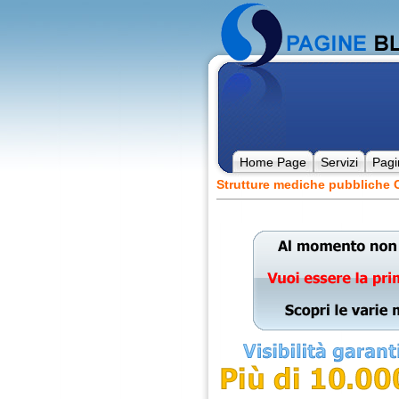
Home Page
Servizi
Pagi
Strutture mediche pubblich