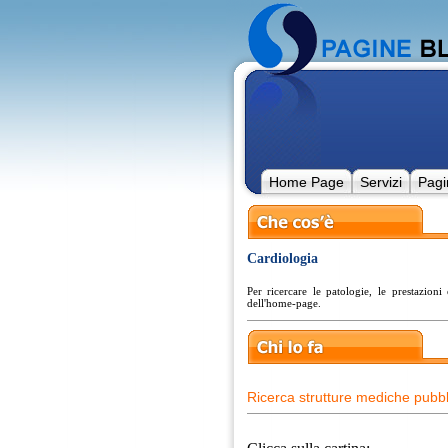
Home Page
Servizi
Pagi
Cardiologia
Per ricercare le patologie, le prestazioni
dell'home-page.
Ricerca strutture mediche pubbl