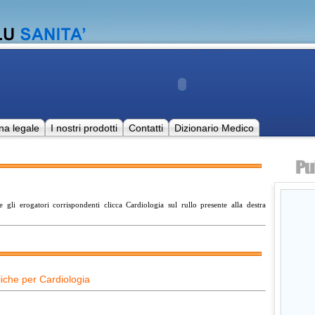
na legale
I nostri prodotti
Contatti
Dizionario Medico
 e gli erogatori corrispondenti clicca Cardiologia sul rullo presente alla destra
iche per Cardiologia