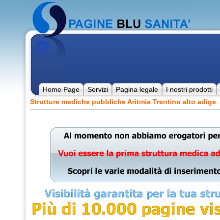
Home Page
Servizi
Pagina legale
I nostri prodotti
Strutture mediche pubbliche Aritmia Trentino alto adige