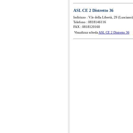
ASL CE 2 Distretto 36
Indirizzo : V.le della Libertà, 29 (Lusciano)
Telefono : 0818146116
FAX : 0818120160
Visualizza scheda
ASL CE 2 Distretto 36