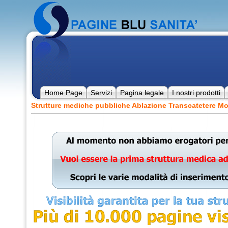
Home Page
Servizi
Pagina legale
I nostri prodotti
Strutture mediche pubbliche Ablazione Transcatetere Mo