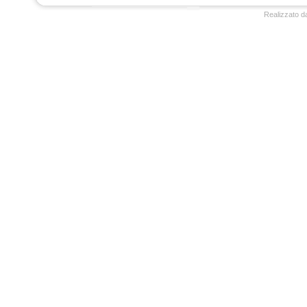
Realizzato d