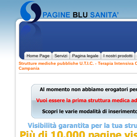
Home Page
Servizi
Pagina legale
I nostri prodotti
Strutture mediche pubbliche U.T.I.C. - Terapia Intensiv
Campania