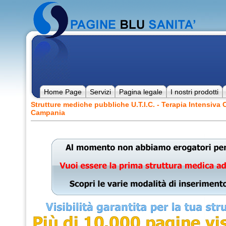
Home Page
Servizi
Pagina legale
I nostri prodotti
Strutture mediche pubbliche U.T.I.C. - Terapia Intensi
Campania