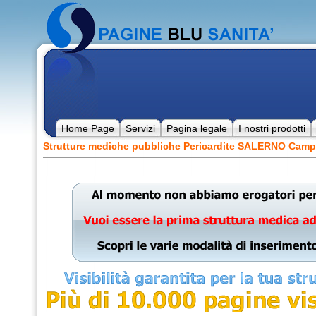
Home Page
Servizi
Pagina legale
I nostri prodotti
Strutture mediche pubbliche Pericardite SALERNO Camp