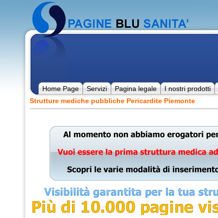
Home Page
Servizi
Pagina legale
I nostri prodotti
Strutture mediche pubbliche Pericardite Piemonte