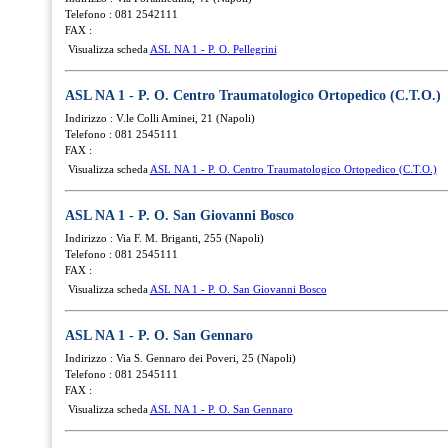
Telefono : 081 2542111
FAX :
Visualizza scheda
ASL NA 1 - P. O. Pellegrini
ASL NA 1 - P. O. Centro Traumatologico Ortopedico (C.T.O.)
Indirizzo : V.le Colli Aminei, 21 (Napoli)
Telefono : 081 2545111
FAX :
Visualizza scheda
ASL NA 1 - P. O. Centro Traumatologico Ortopedico (C.T.O.)
ASL NA 1 - P. O. San Giovanni Bosco
Indirizzo : Via F. M. Briganti, 255 (Napoli)
Telefono : 081 2545111
FAX :
Visualizza scheda
ASL NA 1 - P. O. San Giovanni Bosco
ASL NA 1 - P. O. San Gennaro
Indirizzo : Via S. Gennaro dei Poveri, 25 (Napoli)
Telefono : 081 2545111
FAX :
Visualizza scheda
ASL NA 1 - P. O. San Gennaro