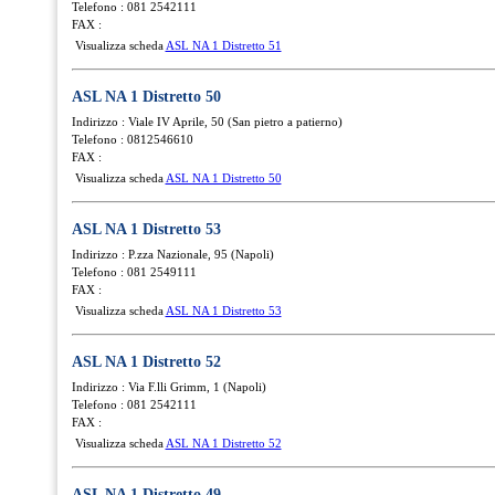
Telefono : 081 2542111
FAX :
Visualizza scheda
ASL NA 1 Distretto 51
ASL NA 1 Distretto 50
Indirizzo : Viale IV Aprile, 50 (San pietro a patierno)
Telefono : 0812546610
FAX :
Visualizza scheda
ASL NA 1 Distretto 50
ASL NA 1 Distretto 53
Indirizzo : P.zza Nazionale, 95 (Napoli)
Telefono : 081 2549111
FAX :
Visualizza scheda
ASL NA 1 Distretto 53
ASL NA 1 Distretto 52
Indirizzo : Via F.lli Grimm, 1 (Napoli)
Telefono : 081 2542111
FAX :
Visualizza scheda
ASL NA 1 Distretto 52
ASL NA 1 Distretto 49