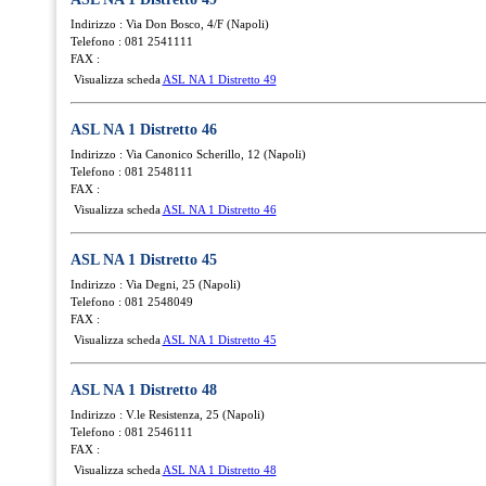
Indirizzo : Via Don Bosco, 4/F (Napoli)
Telefono : 081 2541111
FAX :
Visualizza scheda
ASL NA 1 Distretto 49
ASL NA 1 Distretto 46
Indirizzo : Via Canonico Scherillo, 12 (Napoli)
Telefono : 081 2548111
FAX :
Visualizza scheda
ASL NA 1 Distretto 46
ASL NA 1 Distretto 45
Indirizzo : Via Degni, 25 (Napoli)
Telefono : 081 2548049
FAX :
Visualizza scheda
ASL NA 1 Distretto 45
ASL NA 1 Distretto 48
Indirizzo : V.le Resistenza, 25 (Napoli)
Telefono : 081 2546111
FAX :
Visualizza scheda
ASL NA 1 Distretto 48