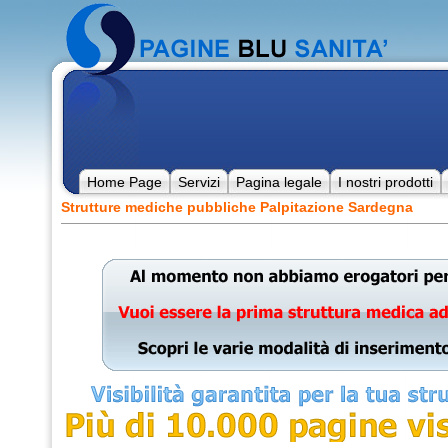
Home Page
Servizi
Pagina legale
I nostri prodotti
Strutture mediche pubbliche Palpitazione Sardegna