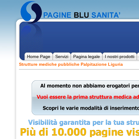
Home Page
Servizi
Pagina legale
I nostri prodotti
Strutture mediche pubbliche Palpitazione Liguria