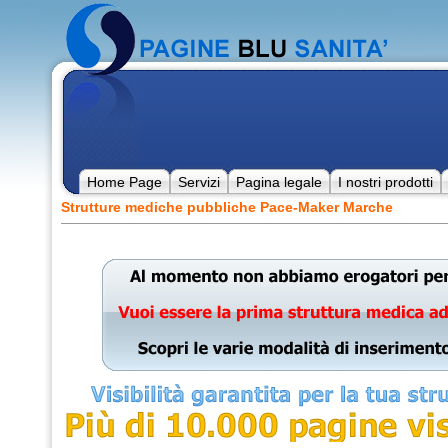
Home Page
Servizi
Pagina legale
I nostri prodotti
Strutture mediche pubbliche Pace-Maker Marche