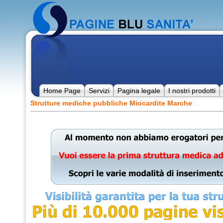
Home Page
Servizi
Pagina legale
I nostri prodotti
Strutture mediche pubbliche Miocardite Marche